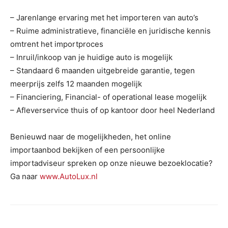
– Jarenlange ervaring met het importeren van auto’s
– Ruime administratieve, financiële en juridische kennis
omtrent het importproces
– Inruil/inkoop van je huidige auto is mogelijk
– Standaard 6 maanden uitgebreide garantie, tegen
meerprijs zelfs 12 maanden mogelijk
– Financiering, Financial- of operational lease mogelijk
– Afleverservice thuis of op kantoor door heel Nederland
Benieuwd naar de mogelijkheden, het online
importaanbod bekijken of een persoonlijke
importadviseur spreken op onze nieuwe bezoeklocatie?
Ga naar
www.AutoLux.nl