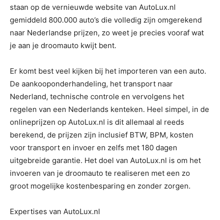
staan op de vernieuwde website van AutoLux.nl
gemiddeld 800.000 auto’s die volledig zijn omgerekend
naar Nederlandse prijzen, zo weet je precies vooraf wat
je aan je droomauto kwijt bent.
Er komt best veel kijken bij het importeren van een auto.
De aankooponderhandeling, het transport naar
Nederland, technische controle en vervolgens het
regelen van een Nederlands kenteken. Heel simpel, in de
onlineprijzen op AutoLux.nl is dit allemaal al reeds
berekend, de prijzen zijn inclusief BTW, BPM, kosten
voor transport en invoer en zelfs met 180 dagen
uitgebreide garantie. Het doel van AutoLux.nl is om het
invoeren van je droomauto te realiseren met een zo
groot mogelijke kostenbesparing en zonder zorgen.
Expertises van AutoLux.nl