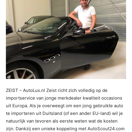
ZEIST – AutoLux.nl Zeist richt zich volledig op de
importservice van jonge merkdealer kwaliteit occasions
uit Europa. Als je overweegt om een jong gebruikte auto
te importeren uit Duitsland (of een ander EU-land) wil je
natuurlijk van tevoren als eerste weten wat de kosten
zijn. Dankzij een unieke koppeling met AutoScout24.com