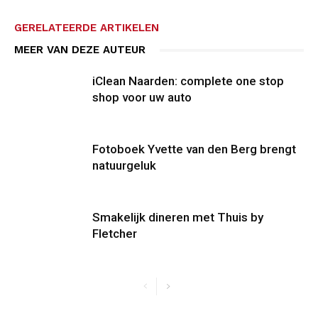
GERELATEERDE ARTIKELEN
MEER VAN DEZE AUTEUR
iClean Naarden: complete one stop
shop voor uw auto
Fotoboek Yvette van den Berg brengt
natuurgeluk
Smakelijk dineren met Thuis by
Fletcher