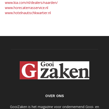
www.kia.com/nl/dealers/naarden/
www.horecaterrasservice.nl
www.hotelnautischkwartier.nl
OVER ONS
GooiZaken is het magazine voor ondernemend Gooi- en