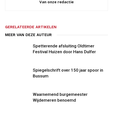
Van onze redactie
GERELATEERDE ARTIKELEN
MEER VAN DEZE AUTEUR
Spetterende afsluiting Oldtimer
Festival Huizen door Hans Dulfer
Spiegelschrift over 150 jaar spoor in
Bussum
Waarnemend burgemeester
Wijdemeren benoemd