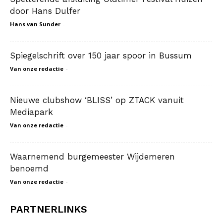
door Hans Dulfer
Hans van Sunder
-
Spiegelschrift over 150 jaar spoor in Bussum
Van onze redactie
-
Nieuwe clubshow ‘BLISS’ op ZTACK vanuit
Mediapark
Van onze redactie
-
Waarnemend burgemeester Wijdemeren
benoemd
Van onze redactie
-
PARTNERLINKS