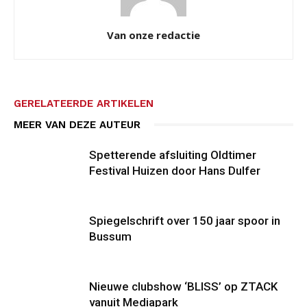
Van onze redactie
GERELATEERDE ARTIKELEN
MEER VAN DEZE AUTEUR
Spetterende afsluiting Oldtimer
Festival Huizen door Hans Dulfer
Spiegelschrift over 150 jaar spoor in
Bussum
Nieuwe clubshow ‘BLISS’ op ZTACK
vanuit Mediapark