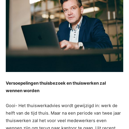
Versoepelingen thuisbezoek en thuiswerken zal
wennen worden
Gooi- Het thuiswerkadvies wordt gewijzigd in: werk de
helft van de tijd thuis. Maar na een periode van twee jaar
thuiswerken zal het voor veel medewerkers even
wennen zijn om terug naar kantoor te gaan. Uit recent