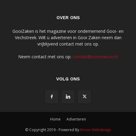
OVER ONS
GooiZaken is het magazine voor ondernemend Gooi- en
Vechstreek. Wilt u adverteren in Gooi Zaken neem dan
vrijblijvend contact met ons op.
Neem contact met ons op:
contact@commesso.nl
VOLG ONS
Home
Adverteren
© Copyright 2019 - Powered By
Kroon Webdesign