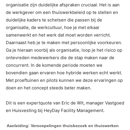
organisatie zijn duidelijke afspraken cruciaal. Het is aan
de werkgever om een thuiswerkbeleid op te stellen en
duidelijke kaders te schetsen die passen bij de
organisatie, de werkcultuur, hoe je met elkaar
samenwerkt en het werk dat moet worden verricht.
Daarnaast heb je te maken met persoonlijke voorkeuren.
Ga je hieraan voorbij als organisatie, loop je het risico op
ontevreden medewerkers die de stap maken naar de
concurrent. In de komende periode moeten we
bovendien gaan ervaren hoe hybride werken echt werkt.
Met proeftuinen en pilots kunnen we deze ervaringen op
doen en het concept steeds beter maken.
Dit is een expertquote van Eric de Wit, manager Vastgoed
en Huisvesting bij HeyDay Facility Management.
Aanleiding: Versoepelingen thuisbezoek en thuiswerken