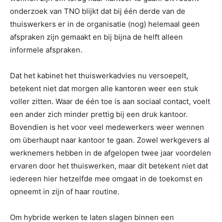
onderzoek van TNO blijkt dat bij één derde van de
thuiswerkers er in de organisatie (nog) helemaal geen
afspraken zijn gemaakt en bij bijna de helft alleen
informele afspraken.
Dat het kabinet het thuiswerkadvies nu versoepelt,
betekent niet dat morgen alle kantoren weer een stuk
voller zitten. Waar de één toe is aan sociaal contact, voelt
een ander zich minder prettig bij een druk kantoor.
Bovendien is het voor veel medewerkers weer wennen
om überhaupt naar kantoor te gaan. Zowel werkgevers al
werknemers hebben in de afgelopen twee jaar voordelen
ervaren door het thuiswerken, maar dit betekent niet dat
iedereen hier hetzelfde mee omgaat in de toekomst en
opneemt in zijn of haar routine.
Om hybride werken te laten slagen binnen een