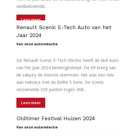
veelbelovende...
Lees meer
Renault Scenic E-Tech Auto van het
Jaar 2024
Van onze autoredactie
-
De Renault Scenic E-Tech Electric heeft de titel Auto
van het Jaar 2024 binnengesleept. De EV kreeg van
de vakjury de meeste stemmen. Het was een nek-
aan-nekrace met de BMW 5 Serie. De Scenic
verzamelde 329 punten tegen 308...
Lees meer
Oldtimer Festival Huizen 2024
Van onze autoredactie
-