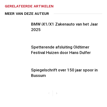
GERELATEERDE ARTIKELEN
MEER VAN DEZE AUTEUR
BMW iX1/X1 Zakenauto van het Jaar
2025
Spetterende afsluiting Oldtimer
Festival Huizen door Hans Dulfer
Spiegelschrift over 150 jaar spoor in
Bussum