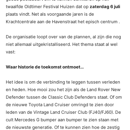
twaalfde Oldtimer Festival Huizen dat op
zaterdag 6 juli
plaats vindt. Net als voorgaande jaren is de
Krachtcentrale aan de Havenstraat het episch centrum .
De organisatie loopt over van de plannen, al zijn die nog
niet allemaal uitgekristalliseerd. Het thema staat al wel
vast:
Waar historie de toekomst ontmoet…
Het idee is om de verbinding te leggen tussen verleden
en heden. Hoe mooi zou het zijn als de Land Rover New
Defender tussen de Classic Club Defenders staat. Of om
de nieuwe Toyota Land Cruiser omringd te zien door
leden van de Vintage Land Cruiser Club (FJ40/FJ60). De
cult Mercedes G bumper aan bumper te zien staan met
de nieuwste generatie. Of te kunnen zien hoe de zestig