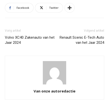
Facebook
Twitter
Vorig artikel
Volgend artikel
Volvo XC40 Zakenauto van het
Renault Scenic E-Tech Auto
Jaar 2024
van het Jaar 2024
Van onze autoredactie