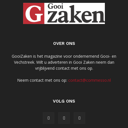
OVER ONS
GooiZaken is het magazine voor ondernemend Gooi- en
Vechstreek. Wilt u adverteren in Gooi Zaken neem dan
vrijblijvend contact met ons op.
Neem contact met ons op:
contact@commesso.nl
VOLG ONS