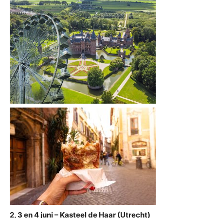
2, 3 en 4 juni – Kasteel de Haar (Utrecht)