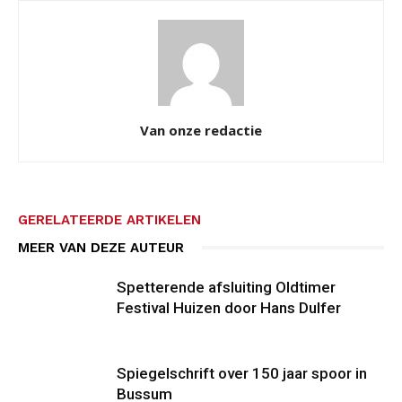
Van onze redactie
GERELATEERDE ARTIKELEN
MEER VAN DEZE AUTEUR
Spetterende afsluiting Oldtimer
Festival Huizen door Hans Dulfer
Spiegelschrift over 150 jaar spoor in
Bussum