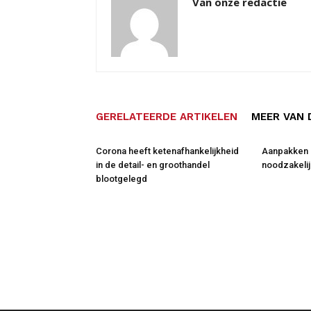
Van onze redactie
GERELATEERDE ARTIKELEN
MEER VAN 
Corona heeft ketenafhankelijkheid
Aanpakken 
in de detail- en groothandel
noodzakelij
blootgelegd