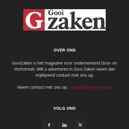
OVER ONS
GooiZaken is het magazine voor ondernemend Gooi- en
Vechstreek. Wilt u adverteren in Gooi Zaken neem dan
vrijblijvend contact met ons op.
Neem contact met ons op:
contact@commesso.nl
VOLG ONS