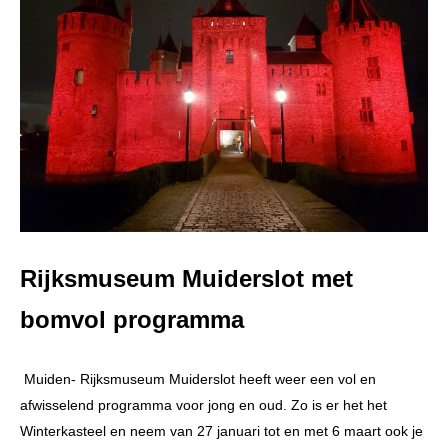
Rijksmuseum Muiderslot met
bomvol programma
Muiden- Rijksmuseum Muiderslot heeft weer een vol en
afwisselend programma voor jong en oud. Zo is er het het
Winterkasteel en neem van 27 januari tot en met 6 maart ook je