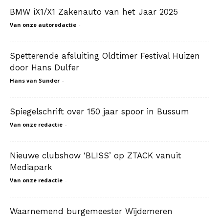
BMW iX1/X1 Zakenauto van het Jaar 2025
Van onze autoredactie
-
Spetterende afsluiting Oldtimer Festival Huizen
door Hans Dulfer
Hans van Sunder
-
Spiegelschrift over 150 jaar spoor in Bussum
Van onze redactie
-
Nieuwe clubshow ‘BLISS’ op ZTACK vanuit
Mediapark
Van onze redactie
-
Waarnemend burgemeester Wijdemeren