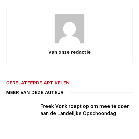
Van onze redactie
GERELATEERDE ARTIKELEN
MEER VAN DEZE AUTEUR
Freek Vonk roept op om mee te doen
aan de Landelijke Opschoondag