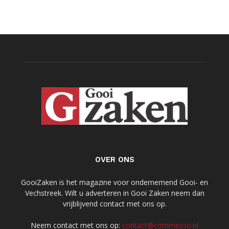
OVER ONS
GooiZaken is het magazine voor ondernemend Gooi- en
Vechstreek. Wilt u adverteren in Gooi Zaken neem dan
vrijblijvend contact met ons op.
Neem contact met ons op:
contact@commesso.nl