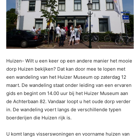
Huizen- Wilt u een keer op een andere manier het mooie
dorp Huizen bekijken? Dat kan door mee te lopen met
een wandeling van het Huizer Museum op zaterdag 12
maart. De wandeling staat onder leiding van een ervaren
gids en begint om 14.00 uur bij het Huizer Museum aan
de Achterbaan 82. Vandaar loopt u het oude dorp verder
in. De wandeling voert langs de verschillende typen
boerderijen die Huizen rijk is.
U komt langs visserswoningen en voorname huizen van