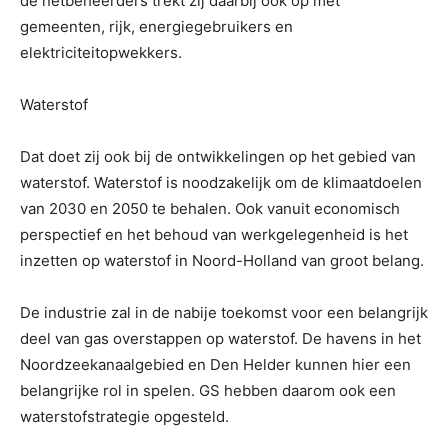
de netbeheerders trekt zij daarbij ook op met
gemeenten, rijk, energiegebruikers en
elektriciteitopwekkers.
Waterstof
Dat doet zij ook bij de ontwikkelingen op het gebied van
waterstof. Waterstof is noodzakelijk om de klimaatdoelen
van 2030 en 2050 te behalen. Ook vanuit economisch
perspectief en het behoud van werkgelegenheid is het
inzetten op waterstof in Noord-Holland van groot belang.
De industrie zal in de nabije toekomst voor een belangrijk
deel van gas overstappen op waterstof. De havens in het
Noordzeekanaalgebied en Den Helder kunnen hier een
belangrijke rol in spelen. GS hebben daarom ook een
waterstofstrategie opgesteld.