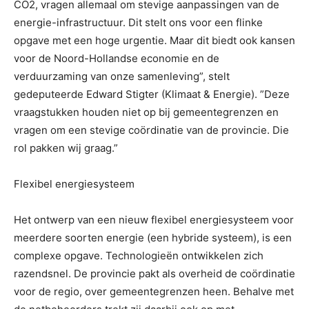
CO2, vragen allemaal om stevige aanpassingen van de
energie-infrastructuur. Dit stelt ons voor een flinke
opgave met een hoge urgentie. Maar dit biedt ook kansen
voor de Noord-Hollandse economie en de
verduurzaming van onze samenleving”, stelt
gedeputeerde Edward Stigter (Klimaat & Energie). ”Deze
vraagstukken houden niet op bij gemeentegrenzen en
vragen om een stevige coördinatie van de provincie. Die
rol pakken wij graag.”
Flexibel energiesysteem
Het ontwerp van een nieuw flexibel energiesysteem voor
meerdere soorten energie (een hybride systeem), is een
complexe opgave. Technologieën ontwikkelen zich
razendsnel. De provincie pakt als overheid de coördinatie
voor de regio, over gemeentegrenzen heen. Behalve met