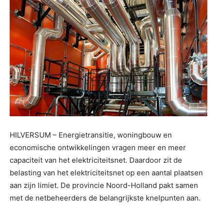
HILVERSUM – Energietransitie, woningbouw en
economische ontwikkelingen vragen meer en meer
capaciteit van het elektriciteitsnet. Daardoor zit de
belasting van het elektriciteitsnet op een aantal plaatsen
aan zijn limiet. De provincie Noord-Holland pakt samen
met de netbeheerders de belangrijkste knelpunten aan.