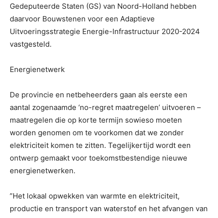
Gedeputeerde Staten (GS) van Noord-Holland hebben
daarvoor Bouwstenen voor een Adaptieve
Uitvoeringsstrategie Energie-Infrastructuur 2020-2024
vastgesteld.
Energienetwerk
De provincie en netbeheerders gaan als eerste een
aantal zogenaamde ‘no-regret maatregelen’ uitvoeren –
maatregelen die op korte termijn sowieso moeten
worden genomen om te voorkomen dat we zonder
elektriciteit komen te zitten. Tegelijkertijd wordt een
ontwerp gemaakt voor toekomstbestendige nieuwe
energienetwerken.
”Het lokaal opwekken van warmte en elektriciteit,
productie en transport van waterstof en het afvangen van