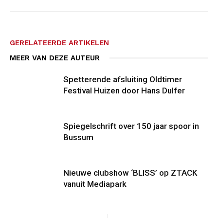
GERELATEERDE ARTIKELEN
MEER VAN DEZE AUTEUR
Spetterende afsluiting Oldtimer
Festival Huizen door Hans Dulfer
Spiegelschrift over 150 jaar spoor in
Bussum
Nieuwe clubshow ‘BLISS’ op ZTACK
vanuit Mediapark