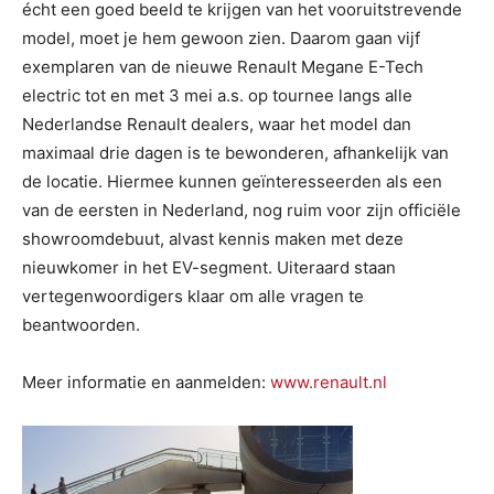
écht een goed beeld te krijgen van het vooruitstrevende
model, moet je hem gewoon zien. Daarom gaan vijf
exemplaren van de nieuwe Renault Megane E-Tech
electric tot en met 3 mei a.s. op tournee langs alle
Nederlandse Renault dealers, waar het model dan
maximaal drie dagen is te bewonderen, afhankelijk van
de locatie. Hiermee kunnen geïnteresseerden als een
van de eersten in Nederland, nog ruim voor zijn officiële
showroomdebuut, alvast kennis maken met deze
nieuwkomer in het EV-segment. Uiteraard staan
vertegenwoordigers klaar om alle vragen te
beantwoorden.
Meer informatie en aanmelden:
www.renault.nl