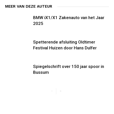
MEER VAN DEZE AUTEUR
BMW iX1/X1 Zakenauto van het Jaar
2025
Spetterende afsluiting Oldtimer
Festival Huizen door Hans Dulfer
Spiegelschrift over 150 jaar spoor in
Bussum