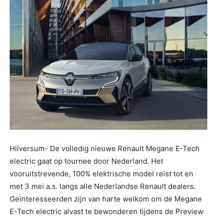
Hilversum- De volledig nieuwe Renault Megane E-Tech
electric gaat op tournee door Nederland. Het
vooruitstrevende, 100% elektrische model reist tot en
met 3 mei a.s. langs alle Nederlandse Renault dealers.
Geïnteresseerden zijn van harte welkom om de Megane
E-Tech electric alvast te bewonderen tijdens de Preview