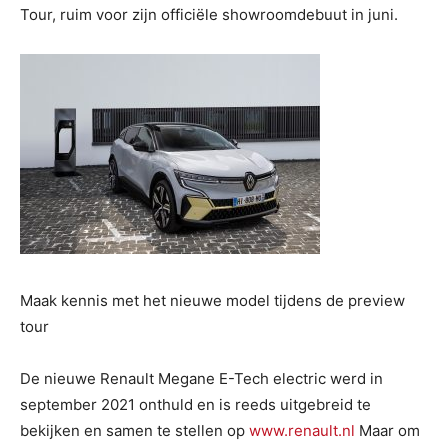
Tour, ruim voor zijn officiële showroomdebuut in juni.
Maak kennis met het nieuwe model tijdens de preview
tour
De nieuwe Renault Megane E-Tech electric werd in
september 2021 onthuld en is reeds uitgebreid te
bekijken en samen te stellen op
www.renault.nl
Maar om