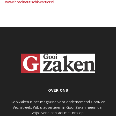
www.hotelnautischkwartier.nl
OVER ONS
GooiZaken is het magazine voor ondernemend Gooi- en
Vechstreek. Wilt u adverteren in Gooi Zaken neem dan
vrijblijvend contact met ons op.