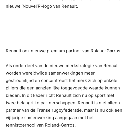
nieuwe ‘Nouvel’R’-logo van Renault.
Renault ook nieuwe premium partner van Roland-Garros
Als onderdeel van de nieuwe merkstrategie van Renault
worden wereldwijde samenwerkingen meer
gestroomlijnd en concentreert het merk zich op enkele
pijlers die een aanzienlijke toegevoegde waarde kunnen
bieden. In dit kader richt Renault zich nu op sport met
twee belangrijke partnerschappen. Renault is niet alleen
partner van de Franse rugbyfederatie, maar is nu ook een
vijfjarige samenwerking aangegaan met het
tennistoernooi van Roland-Garros.