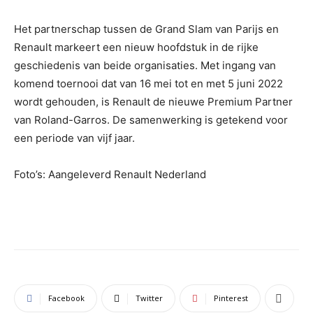
Het partnerschap tussen de Grand Slam van Parijs en
Renault markeert een nieuw hoofdstuk in de rijke
geschiedenis van beide organisaties. Met ingang van
komend toernooi dat van 16 mei tot en met 5 juni 2022
wordt gehouden, is Renault de nieuwe Premium Partner
van Roland-Garros. De samenwerking is getekend voor
een periode van vijf jaar.
Foto’s: Aangeleverd Renault Nederland
Facebook
Twitter
Pinterest