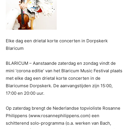
Elke dag een drietal korte concerten in Dorpskerk
Blaricum
BLARICUM – Aanstaande zaterdag en zondag vindt de
mini ‘corona editie’ van het Blaricum Music Festival plaats
met elke dag een drietal korte concerten in de
Blaricumse Dorpskerk. De aanvangstijden zijn 15:00,
17:00 en 20:00 uur.
Op zaterdag brengt de Nederlandse topvioliste Rosanne
Philippens (www.rosannephilippens.com) een
schitterend solo-programma (o.a. werken van Bach,