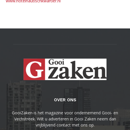
www.hotelnautischkwartier.nl
OVER ONS
GooiZaken is het magazine voor ondernemend Gooi- en
Vechstreek. Wilt u adverteren in Gooi Zaken neem dan
vrijblijvend contact met ons op.