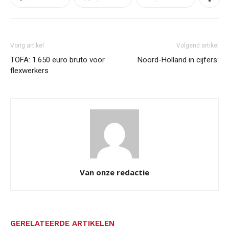
Vorig artikel
Volgend artikel
TOFA: 1.650 euro bruto voor
Noord-Holland in cijfers:
flexwerkers
Van onze redactie
GERELATEERDE ARTIKELEN