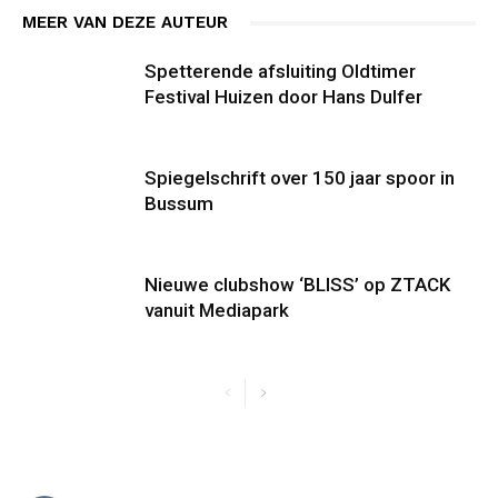
MEER VAN DEZE AUTEUR
Spetterende afsluiting Oldtimer
Festival Huizen door Hans Dulfer
Spiegelschrift over 150 jaar spoor in
Bussum
Nieuwe clubshow ‘BLISS’ op ZTACK
vanuit Mediapark