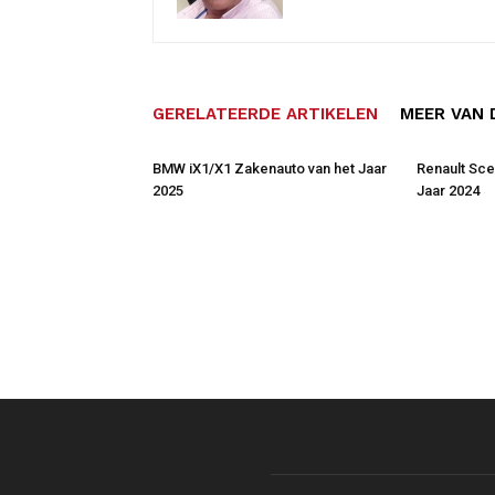
GERELATEERDE ARTIKELEN
MEER VAN 
BMW iX1/X1 Zakenauto van het Jaar
Renault Sce
2025
Jaar 2024