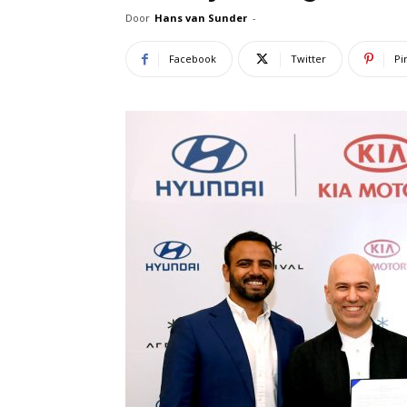
Door
Hans van Sunder
-
Facebook
Twitter
Pi