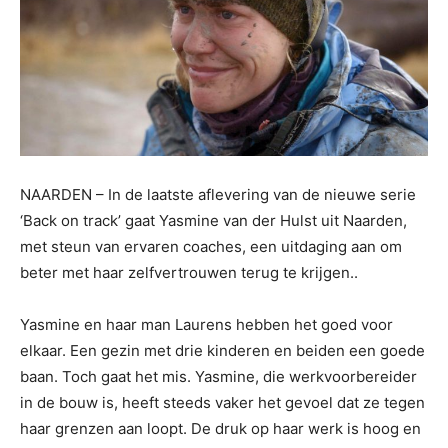
NAARDEN – In de laatste aflevering van de nieuwe serie
‘Back on track’ gaat Yasmine van der Hulst uit Naarden,
met steun van ervaren coaches, een uitdaging aan om
beter met haar zelfvertrouwen terug te krijgen..
Yasmine en haar man Laurens hebben het goed voor
elkaar. Een gezin met drie kinderen en beiden een goede
baan. Toch gaat het mis. Yasmine, die werkvoorbereider
in de bouw is, heeft steeds vaker het gevoel dat ze tegen
haar grenzen aan loopt. De druk op haar werk is hoog en