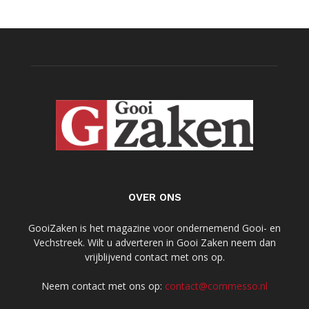
OVER ONS
GooiZaken is het magazine voor ondernemend Gooi- en
Vechstreek. Wilt u adverteren in Gooi Zaken neem dan
vrijblijvend contact met ons op.
Neem contact met ons op:
contact@commesso.nl