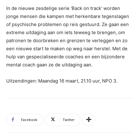
In de nieuwe zesdelige serie ‘Back on track’ worden
jonge mensen die kampen met herkenbare tegenslagen
of psychische problemen op reis gestuurd. Ze gaan een
extreme uitdaging aan om iets teweeg te brengen, om
patronen te doorbreken en grenzen te verleggen en zo
een nieuwe start te maken op weg naar herstel. Met de
hulp van gespecialiseerde coaches en een bijzondere
mental coach gaan ze de uitdaging aan.
Uitzendingen: Maandag 16 maart, 21.10 uur, NPO 3.
Facebook
Twitter