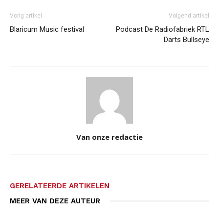
Vorig artikel
Volgend artikel
Blaricum Music festival
Podcast De Radiofabriek RTL
Darts Bullseye
Van onze redactie
GERELATEERDE ARTIKELEN
MEER VAN DEZE AUTEUR