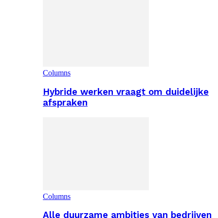
Columns
Hybride werken vraagt om duidelijke
afspraken
Columns
Alle duurzame ambities van bedrijven