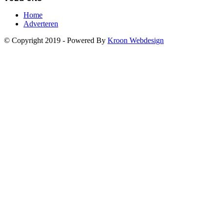
Home
Adverteren
© Copyright 2019 - Powered By
Kroon Webdesign