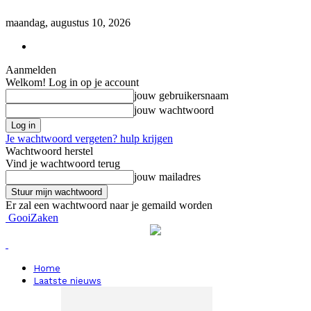
maandag, augustus 10, 2026
Aanmelden
Welkom! Log in op je account
jouw gebruikersnaam
jouw wachtwoord
Je wachtwoord vergeten? hulp krijgen
Wachtwoord herstel
Vind je wachtwoord terug
jouw mailadres
Er zal een wachtwoord naar je gemaild worden
GooiZaken
Home
Laatste nieuws