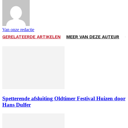
Van onze redactie
GERELATEERDE ARTIKELEN
MEER VAN DEZE AUTEUR
Spetterende afsluiting Oldtimer Festival Huizen door
Hans Dulfer