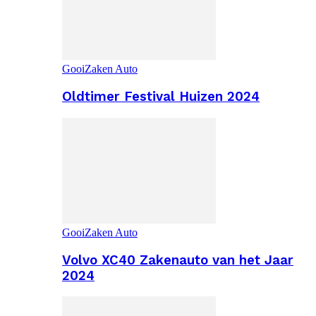
GooiZaken Auto
Oldtimer Festival Huizen 2024
GooiZaken Auto
Volvo XC40 Zakenauto van het Jaar
2024