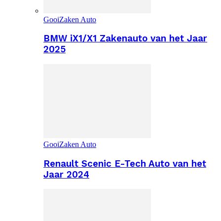
GooiZaken Auto
BMW iX1/X1 Zakenauto van het Jaar
2025
GooiZaken Auto
Renault Scenic E-Tech Auto van het
Jaar 2024