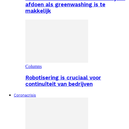
afdoen als greenwashing is te
makkelijk
Columns
Robotisering is cruciaal voor
continuïteit van bedrijven
Coronacrisis