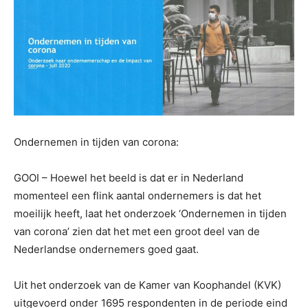
Ondernemen in tijden van corona:
GOOI – Hoewel het beeld is dat er in Nederland
momenteel een flink aantal ondernemers is dat het
moeilijk heeft, laat het onderzoek ‘Ondernemen in tijden
van corona’ zien dat het met een groot deel van de
Nederlandse ondernemers goed gaat.
Uit het onderzoek van de Kamer van Koophandel (KVK)
uitgevoerd onder 1695 respondenten in de periode eind