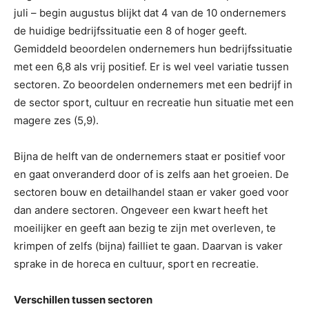
juli – begin augustus blijkt dat 4 van de 10 ondernemers
de huidige bedrijfssituatie een 8 of hoger geeft.
Gemiddeld beoordelen ondernemers hun bedrijfssituatie
met een 6,8 als vrij positief. Er is wel veel variatie tussen
sectoren. Zo beoordelen ondernemers met een bedrijf in
de sector sport, cultuur en recreatie hun situatie met een
magere zes (5,9).
Bijna de helft van de ondernemers staat er positief voor
en gaat onveranderd door of is zelfs aan het groeien. De
sectoren bouw en detailhandel staan er vaker goed voor
dan andere sectoren. Ongeveer een kwart heeft het
moeilijker en geeft aan bezig te zijn met overleven, te
krimpen of zelfs (bijna) failliet te gaan. Daarvan is vaker
sprake in de horeca en cultuur, sport en recreatie.
Verschillen tussen sectoren