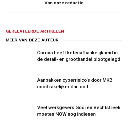
Van onze redactie
GERELATEERDE ARTIKELEN
MEER VAN DEZE AUTEUR
Corona heeft ketenafhankelijkheid in
de detail- en groothandel blootgelegd
Aanpakken cyberrisico’s door MKB
noodzakelijker dan ooit
Veel werkgevers Gooi en Vechtstreek
moeten NOW nog indienen