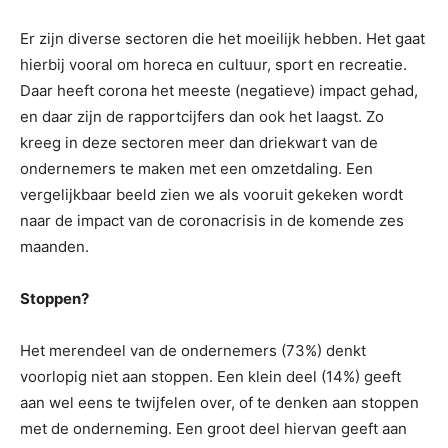
Er zijn diverse sectoren die het moeilijk hebben. Het gaat
hierbij vooral om horeca en cultuur, sport en recreatie.
Daar heeft corona het meeste (negatieve) impact gehad,
en daar zijn de rapportcijfers dan ook het laagst. Zo
kreeg in deze sectoren meer dan driekwart van de
ondernemers te maken met een omzetdaling. Een
vergelijkbaar beeld zien we als vooruit gekeken wordt
naar de impact van de coronacrisis in de komende zes
maanden.
Stoppen?
Het merendeel van de ondernemers (73%) denkt
voorlopig niet aan stoppen. Een klein deel (14%) geeft
aan wel eens te twijfelen over, of te denken aan stoppen
met de onderneming. Een groot deel hiervan geeft aan