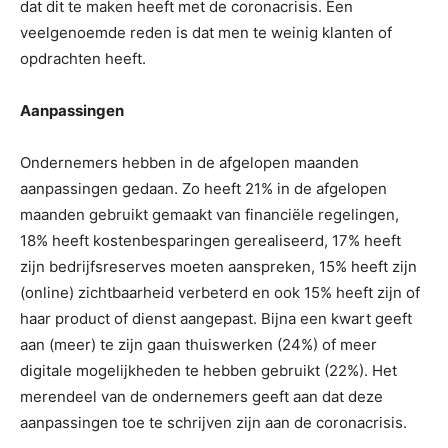
dat dit te maken heeft met de coronacrisis. Een
veelgenoemde reden is dat men te weinig klanten of
opdrachten heeft.
Aanpassingen
Ondernemers hebben in de afgelopen maanden
aanpassingen gedaan. Zo heeft 21% in de afgelopen
maanden gebruikt gemaakt van financiële regelingen,
18% heeft kostenbesparingen gerealiseerd, 17% heeft
zijn bedrijfsreserves moeten aanspreken, 15% heeft zijn
(online) zichtbaarheid verbeterd en ook 15% heeft zijn of
haar product of dienst aangepast. Bijna een kwart geeft
aan (meer) te zijn gaan thuiswerken (24%) of meer
digitale mogelijkheden te hebben gebruikt (22%). Het
merendeel van de ondernemers geeft aan dat deze
aanpassingen toe te schrijven zijn aan de coronacrisis.