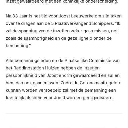
inzet gewaardeerd met een koninklijke onderscheiding.
Na 33 Jaar is het tijd voor Joost Leeuwerke om zijn taken
over te dragen aan de 5 Plaatsvervangend Schippers. ”Ik
zal de spanning van de inzetten zeker gaan missen, net
zoals de saamhorigheid en de gezelligheid onder de
bemanning.”
Alle bemanningsleden en de Plaatselijke Commissie van
het Reddingstation Huizen hebben de inzet en
persoonlijkheid van Joost enorm gewaardeerd en zullen
hem dan ook gaan missen. Zodra de Coronamaatregelen
kunnen worden versoepeld zal met de bemanning een
feestelijk afscheid voor Joost worden georganiseerd.