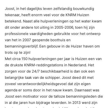
Joost, in het dagelijks leven zelfstandig bouwkundig
tekenaar, heeft enorm veel voor de KNRM Huizen
betekend. Naast alle hulpverleningen op het water kwam
dit onder andere tot uiting in 2005-2006, toen hij zijn
professionele vaardigheden gebruikte voor het ontwerp
van het in 2007 geopende boothuis en
bemanningsverblijf. Een gebouw in de Huizer haven om
trots op te zijn!
Met circa 150 hulpverleningen per jaar is Huizen een van
de drukste KNRM-reddingstations in Nederland. Het
zorgen voor de 24/7 beschikbaarheid is dan ook een
belangrijke taak van de schipper. Joost deed dit met
zoveel verantwoordelijkheidsgevoel dat zijn eigen
agenda er soms door in het nauw kwam. Daarnaast was
Joost een motivator voor de talloze bemanningsleden die
in al die jaren hun bijdrage leverden. In 2013 werd zijn