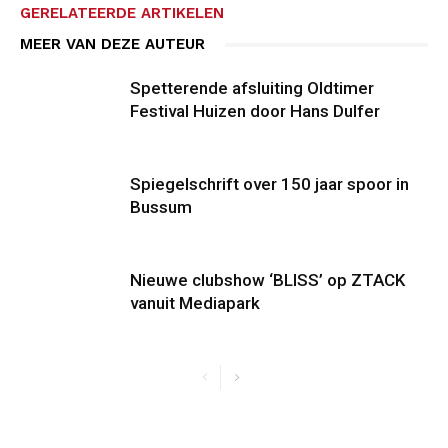
GERELATEERDE ARTIKELEN
MEER VAN DEZE AUTEUR
Spetterende afsluiting Oldtimer
Festival Huizen door Hans Dulfer
Spiegelschrift over 150 jaar spoor in
Bussum
Nieuwe clubshow ‘BLISS’ op ZTACK
vanuit Mediapark