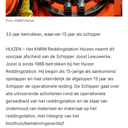
Foto: KNRM Huizen
33 jaar betrokken, waarvan 15 jaar als schipper
HUIZEN – Het KNRM Reddingstation Huizen neemt dit
voorjaar afscheid van de Schipper Joost Leeuwerke.
Joost is sinds 1988 betrokken bij het Huizer
Reddingstation. Hij begon als 15-jarige als aankomend
opstapper en had uiteindelijk de afgelopen 15 jaar als
Schipper de operationele leiding. De Schipper gaat over
alle uitvoerende activiteiten rond de operationele
gereedheid van het reddingstation en de staat van
onderhoud van materieel en materiaal op het
reddingstation, met inbegrip van het
boothuis/bemanningsverblijf.