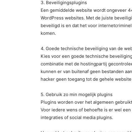
3. Beveiligingsplugins
Een gemiddelde website wordt ongeveer 44
WordPress websites. Met de juiste beveilig
beveiligd is en dat het voor internetcrimin
komen.
4. Goede technische beveiliging van de web
Kies voor een goede technische beveiliging
combinatie met de hostingpartij gecontrol
kunnen er van buitenaf geen bestanden aan
hacker geen toegang tot de gehele website 
5. Gebruik zo min mogelijk plugins
Plugins worden over het algemeen gebruikt o
Voor iedere wens of behoefte is er wel een
integraties of social media plugins.