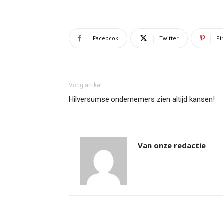
Facebook
Twitter
Pi
Vorig artikel
Hilversumse ondernemers zien altijd kansen!
Van onze redactie