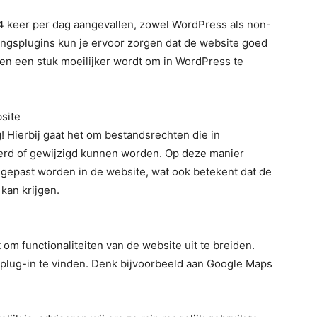
 keer per dag aangevallen, zowel WordPress als non-
ingsplugins kun je ervoor zorgen dat de website goed
elen een stuk moeilijker wordt om in WordPress te
site
! Hierbij gaat het om bestandsrechten die in
eerd of gewijzigd kunnen worden. Op deze manier
gepast worden in de website, wat ook betekent dat de
kan krijgen.
m functionaliteiten van de website uit te breiden.
 plug-in te vinden. Denk bijvoorbeeld aan Google Maps