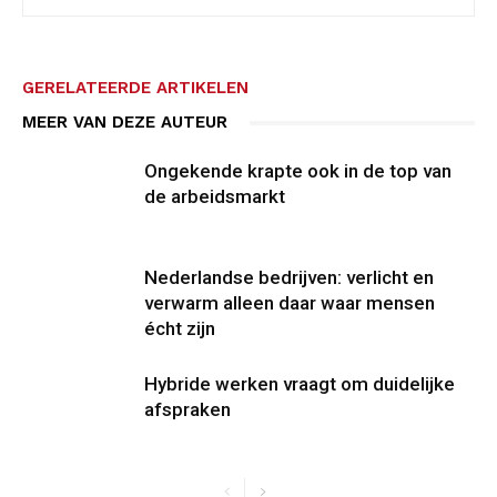
GERELATEERDE ARTIKELEN
MEER VAN DEZE AUTEUR
Ongekende krapte ook in de top van
de arbeidsmarkt
Nederlandse bedrijven: verlicht en
verwarm alleen daar waar mensen
écht zijn
Hybride werken vraagt om duidelijke
afspraken