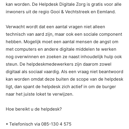
kan worden. De Helpdesk Digitale Zorg is gratis voor alle
inwoners uit de regio Gooi & Vechtstreek en Eemland.
Verwacht wordt dat een aantal vragen niet alleen
technisch van aard zijn, maar ook een sociale component
hebben. Mogelijk moet een aantal mensen de angst om
met computers en andere digitale middelen te werken
nog overwinnen en zoeken ze naast inhoudelijk hulp ook
steun. De helpdeskmedewerkers zijn daarom zowel
digitaal als sociaal vaardig. Als een vraag niet beantwoord
kan worden omdat deze buiten de scope van de helpdesk
ligt, dan spant de helpdesk zich actief in om de burger
naar het juiste loket te verwijzen.
Hoe bereikt u de helpdesk?
• Telefonisch via 085-130 4 575