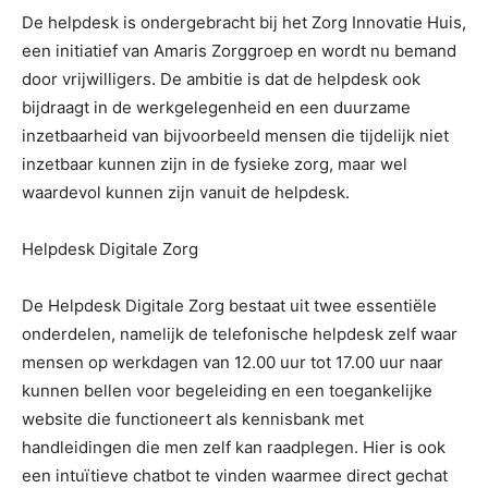
De helpdesk is ondergebracht bij het Zorg Innovatie Huis,
een initiatief van Amaris Zorggroep en wordt nu bemand
door vrijwilligers. De ambitie is dat de helpdesk ook
bijdraagt in de werkgelegenheid en een duurzame
inzetbaarheid van bijvoorbeeld mensen die tijdelijk niet
inzetbaar kunnen zijn in de fysieke zorg, maar wel
waardevol kunnen zijn vanuit de helpdesk.
Helpdesk Digitale Zorg
De Helpdesk Digitale Zorg bestaat uit twee essentiële
onderdelen, namelijk de telefonische helpdesk zelf waar
mensen op werkdagen van 12.00 uur tot 17.00 uur naar
kunnen bellen voor begeleiding en een toegankelijke
website die functioneert als kennisbank met
handleidingen die men zelf kan raadplegen. Hier is ook
een intuïtieve chatbot te vinden waarmee direct gechat