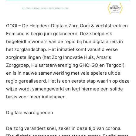
GOOI – De Helpdesk Digitale Zorg Gooi & Vechtstreek en
Eemland is begin juni gelanceerd. Deze helpdesk
begeleidt inwoners van de regio bij hun digitale reis in
het zorglandschap. Het initiatief komt vanuit diverse
zorginstellingen (het Zorg Innovatie Huis, Amaris
Zorggroep, Huisartsenvereniging GHO-GO en Tergooi)
en is in nauwe samenwerking met vele spelers uit de
regio gerealiseerd. Het is een eerste stap waarin op deze
wijze wordt samengewerkt en legt hiermee een solide
basis voor meer initiatieven.
Digitale vaardigheden
De zorg verandert snel, zeker in deze tijd van corona.