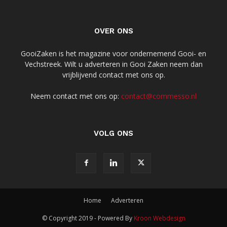
OVER ONS
GooiZaken is het magazine voor ondernemend Gooi- en
Vechstreek. Wilt u adverteren in Gooi Zaken neem dan
vrijblijvend contact met ons op.
Neem contact met ons op:
contact@commesso.nl
VOLG ONS
Home
Adverteren
© Copyright 2019 - Powered By
Kroon Webdesign