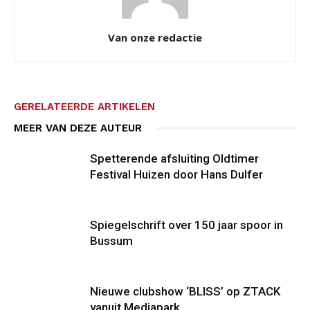
Van onze redactie
GERELATEERDE ARTIKELEN
MEER VAN DEZE AUTEUR
Spetterende afsluiting Oldtimer
Festival Huizen door Hans Dulfer
Spiegelschrift over 150 jaar spoor in
Bussum
Nieuwe clubshow ‘BLISS’ op ZTACK
vanuit Mediapark