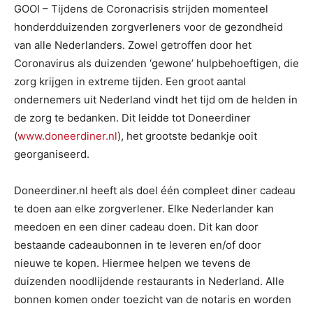
GOOI – Tijdens de Coronacrisis strijden momenteel
honderdduizenden zorgverleners voor de gezondheid
van alle Nederlanders. Zowel getroffen door het
Coronavirus als duizenden ‘gewone’ hulpbehoeftigen, die
zorg krijgen in extreme tijden. Een groot aantal
ondernemers uit Nederland vindt het tijd om de helden in
de zorg te bedanken. Dit leidde tot Doneerdiner
(
www.doneerdiner.nl
), het grootste bedankje ooit
georganiseerd.
Doneerdiner.nl heeft als doel één compleet diner cadeau
te doen aan elke zorgverlener. Elke Nederlander kan
meedoen en een diner cadeau doen. Dit kan door
bestaande cadeaubonnen in te leveren en/of door
nieuwe te kopen. Hiermee helpen we tevens de
duizenden noodlijdende restaurants in Nederland. Alle
bonnen komen onder toezicht van de notaris en worden