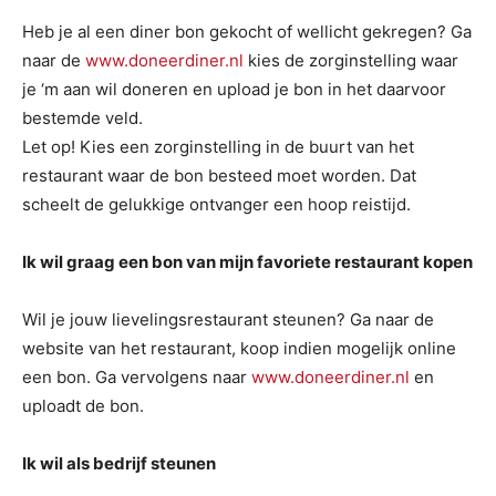
Heb je al een diner bon gekocht of wellicht gekregen? Ga
naar de
www.doneerdiner.nl
kies de zorginstelling waar
je ‘m aan wil doneren en upload je bon in het daarvoor
bestemde veld.
Let op! Kies een zorginstelling in de buurt van het
restaurant waar de bon besteed moet worden. Dat
scheelt de gelukkige ontvanger een hoop reistijd.
Ik wil graag een bon van mijn favoriete restaurant kopen
Wil je jouw lievelingsrestaurant steunen? Ga naar de
website van het restaurant, koop indien mogelijk online
een bon. Ga vervolgens naar
www.doneerdiner.nl
en
uploadt de bon.
Ik wil als bedrijf steunen