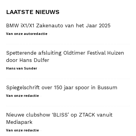
LAATSTE NIEUWS
BMW iX1/X1 Zakenauto van het Jaar 2025
Van onze autoredactie
-
Spetterende afsluiting Oldtimer Festival Huizen
door Hans Dulfer
Hans van Sunder
-
Spiegelschrift over 150 jaar spoor in Bussum
Van onze redactie
-
Nieuwe clubshow ‘BLISS’ op ZTACK vanuit
Mediapark
Van onze redactie
-