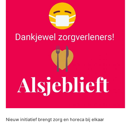
Nieuw initiatief brengt zorg en horeca bij elkaar