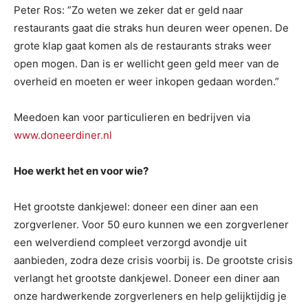
Peter Ros: ”Zo weten we zeker dat er geld naar
restaurants gaat die straks hun deuren weer openen. De
grote klap gaat komen als de restaurants straks weer
open mogen. Dan is er wellicht geen geld meer van de
overheid en moeten er weer inkopen gedaan worden.”
Meedoen kan voor particulieren en bedrijven via
www.doneerdiner.nl
Hoe werkt het en voor wie?
Het grootste dankjewel: doneer een diner aan een
zorgverlener. Voor 50 euro kunnen we een zorgverlener
een welverdiend compleet verzorgd avondje uit
aanbieden, zodra deze crisis voorbij is. De grootste crisis
verlangt het grootste dankjewel. Doneer een diner aan
onze hardwerkende zorgverleners en help gelijktijdig je