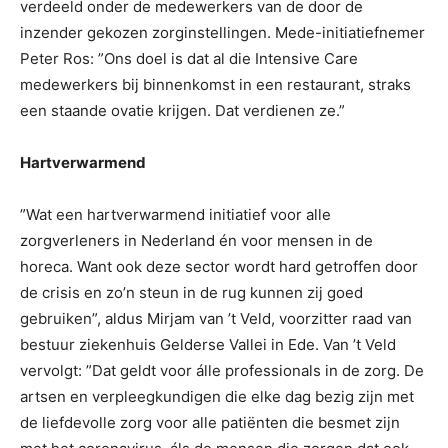
verdeeld onder de medewerkers van de door de
inzender gekozen zorginstellingen. Mede-initiatiefnemer
Peter Ros: ”Ons doel is dat al die Intensive Care
medewerkers bij binnenkomst in een restaurant, straks
een staande ovatie krijgen. Dat verdienen ze.”
Hartverwarmend
”Wat een hartverwarmend initiatief voor alle
zorgverleners in Nederland én voor mensen in de
horeca. Want ook deze sector wordt hard getroffen door
de crisis en zo’n steun in de rug kunnen zij goed
gebruiken”, aldus Mirjam van ’t Veld, voorzitter raad van
bestuur ziekenhuis Gelderse Vallei in Ede. Van ’t Veld
vervolgt: ”Dat geldt voor álle professionals in de zorg. De
artsen en verpleegkundigen die elke dag bezig zijn met
de liefdevolle zorg voor alle patiënten die besmet zijn