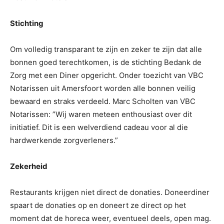
Stichting
Om volledig transparant te zijn en zeker te zijn dat alle
bonnen goed terechtkomen, is de stichting Bedank de
Zorg met een Diner opgericht. Onder toezicht van VBC
Notarissen uit Amersfoort worden alle bonnen veilig
bewaard en straks verdeeld. Marc Scholten van VBC
Notarissen: ”Wij waren meteen enthousiast over dit
initiatief. Dit is een welverdiend cadeau voor al die
hardwerkende zorgverleners.”
Zekerheid
Restaurants krijgen niet direct de donaties. Doneerdiner
spaart de donaties op en doneert ze direct op het
moment dat de horeca weer, eventueel deels, open mag.