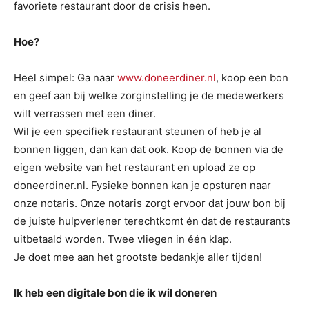
favoriete restaurant door de crisis heen.
Hoe?
Heel simpel: Ga naar
www.doneerdiner.nl
, koop een bon
en geef aan bij welke zorginstelling je de medewerkers
wilt verrassen met een diner.
Wil je een specifiek restaurant steunen of heb je al
bonnen liggen, dan kan dat ook. Koop de bonnen via de
eigen website van het restaurant en upload ze op
doneerdiner.nl. Fysieke bonnen kan je opsturen naar
onze notaris. Onze notaris zorgt ervoor dat jouw bon bij
de juiste hulpverlener terechtkomt én dat de restaurants
uitbetaald worden. Twee vliegen in één klap.
Je doet mee aan het grootste bedankje aller tijden!
Ik heb een digitale bon die ik wil doneren