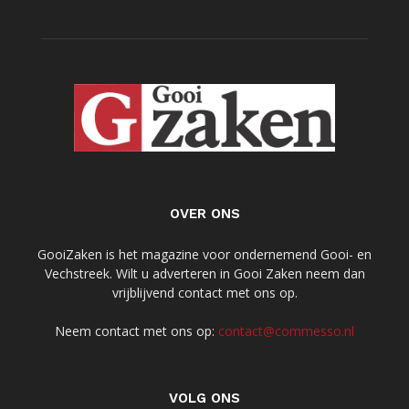
OVER ONS
GooiZaken is het magazine voor ondernemend Gooi- en
Vechstreek. Wilt u adverteren in Gooi Zaken neem dan
vrijblijvend contact met ons op.
Neem contact met ons op:
contact@commesso.nl
VOLG ONS