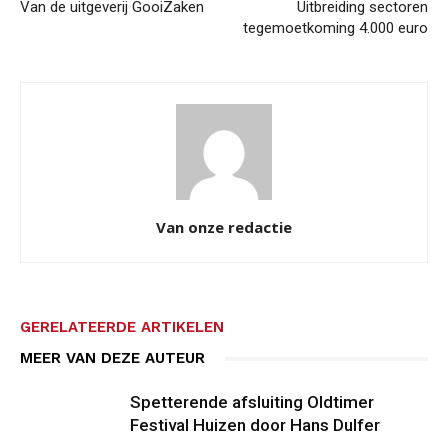
Van de uitgeverij GooiZaken
Uitbreiding sectoren
tegemoetkoming 4.000 euro
Van onze redactie
GERELATEERDE ARTIKELEN
MEER VAN DEZE AUTEUR
Spetterende afsluiting Oldtimer
Festival Huizen door Hans Dulfer