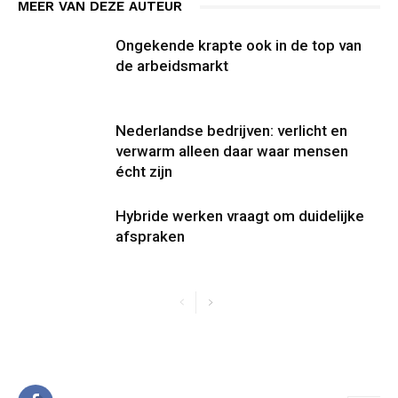
MEER VAN DEZE AUTEUR
Ongekende krapte ook in de top van
de arbeidsmarkt
Nederlandse bedrijven: verlicht en
verwarm alleen daar waar mensen
écht zijn
Hybride werken vraagt om duidelijke
afspraken