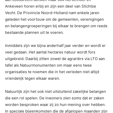
Ankeveen horen erbij en zijn een deel van Stichtse
Vecht. De Provincie Noord-Holland nam enkele jaren
geleden het voortouw om de gemeenten, verenigingen
en belangengroeperingen bij elkaar te brengen om reeds
bestaande plannen uit te voeren.
Inmiddels zijn we bijna anderhalf jaar verder en wordt er
veel gedaan. Het aantal hectares natuur wordt fors
uitgebreid. Daarbij zitten zowel de agrariërs via LTO aan
tafel als Natuurmonumenten om maar eens twee
organisaties te noemen die in het verleden niet altijd
vriendelijk tegen elkaar waren.
Natuurlijk zijn het ook niet uitsluitend zakelijke belangen
die een rol spelen. De inwoners zien soms dat er zaken
worden besproken waar zij zo hun mening over hebben.
In speciale bijeenkomsten die de afgelopen maanden zijn