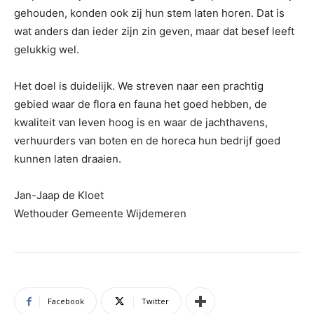
gehouden, konden ook zij hun stem laten horen. Dat is
wat anders dan ieder zijn zin geven, maar dat besef leeft
gelukkig wel.
Het doel is duidelijk. We streven naar een prachtig
gebied waar de flora en fauna het goed hebben, de
kwaliteit van leven hoog is en waar de jachthavens,
verhuurders van boten en de horeca hun bedrijf goed
kunnen laten draaien.
Jan-Jaap de Kloet
Wethouder Gemeente Wijdemeren
Facebook
Twitter