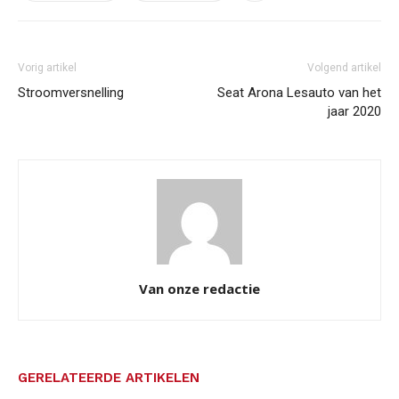
Vorig artikel
Volgend artikel
Stroomversnelling
Seat Arona Lesauto van het
jaar 2020
Van onze redactie
GERELATEERDE ARTIKELEN