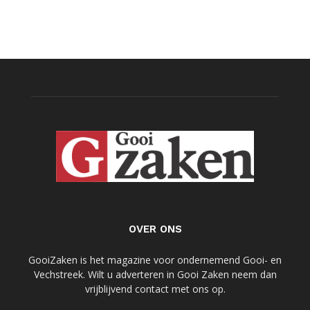
OVER ONS
GooiZaken is het magazine voor ondernemend Gooi- en
Vechstreek. Wilt u adverteren in Gooi Zaken neem dan
vrijblijvend contact met ons op.