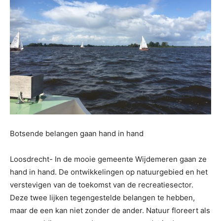
Botsende belangen gaan hand in hand
Loosdrecht- In de mooie gemeente Wijdemeren gaan ze
hand in hand. De ontwikkelingen op natuurgebied en het
verstevigen van de toekomst van de recreatiesector.
Deze twee lijken tegengestelde belangen te hebben,
maar de een kan niet zonder de ander. Natuur floreert als