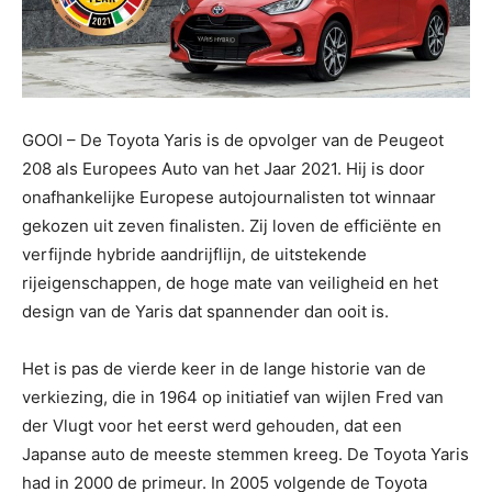
GOOI – De Toyota Yaris is de opvolger van de Peugeot
208 als Europees Auto van het Jaar 2021. Hij is door
onafhankelijke Europese autojournalisten tot winnaar
gekozen uit zeven finalisten. Zij loven de efficiënte en
verfijnde hybride aandrijflijn, de uitstekende
rijeigenschappen, de hoge mate van veiligheid en het
design van de Yaris dat spannender dan ooit is.
Het is pas de vierde keer in de lange historie van de
verkiezing, die in 1964 op initiatief van wijlen Fred van
der Vlugt voor het eerst werd gehouden, dat een
Japanse auto de meeste stemmen kreeg. De Toyota Yaris
had in 2000 de primeur. In 2005 volgende de Toyota