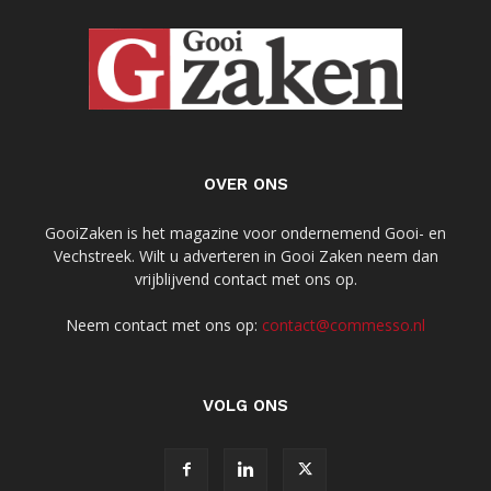
OVER ONS
GooiZaken is het magazine voor ondernemend Gooi- en
Vechstreek. Wilt u adverteren in Gooi Zaken neem dan
vrijblijvend contact met ons op.
Neem contact met ons op:
contact@commesso.nl
VOLG ONS