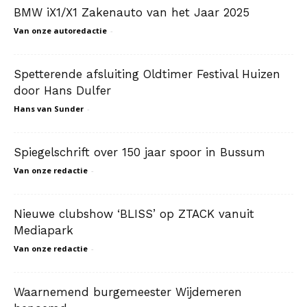
BMW iX1/X1 Zakenauto van het Jaar 2025
Van onze autoredactie
-
Spetterende afsluiting Oldtimer Festival Huizen
door Hans Dulfer
Hans van Sunder
-
Spiegelschrift over 150 jaar spoor in Bussum
Van onze redactie
-
Nieuwe clubshow ‘BLISS’ op ZTACK vanuit
Mediapark
Van onze redactie
-
Waarnemend burgemeester Wijdemeren