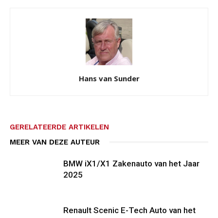
Hans van Sunder
GERELATEERDE ARTIKELEN
MEER VAN DEZE AUTEUR
BMW iX1/X1 Zakenauto van het Jaar
2025
Renault Scenic E-Tech Auto van het