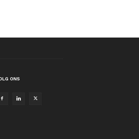
OLG ONS