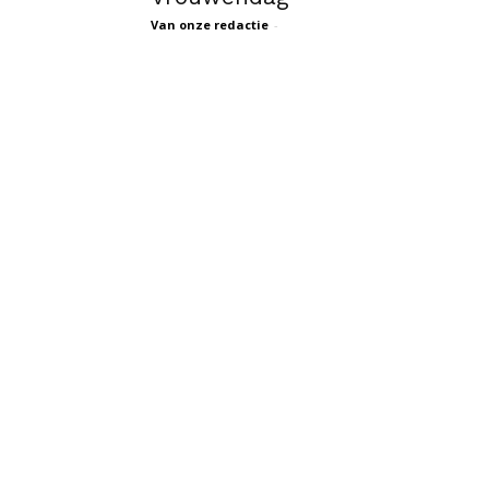
Van onze redactie
-