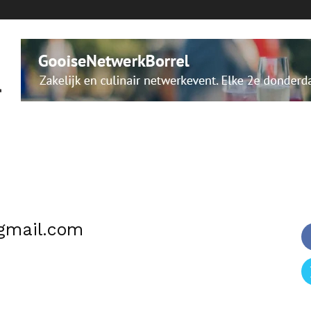
gmail.com