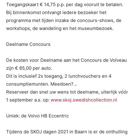
Toegangskaart € 14,75 p.p. per dag vooruit te betalen.
Bij binnenkomst ontvangt iedere bezoeker het
programma met tijden inzake de concours-shows, de
workshops, de wandeling en het museumbezoek.
Deelname Concours
De kosten voor Deelname aan het Concours de Volveau
zijn € 65,00 per auto.
Dit is inclusief 2x toegang, 2 lunchvouchers en 4
consumptiemunten. Meedoen?…
Reserveer dan snel uw wens tot deelname, uiterlijk vóór
1 september a.s. op:
www.skoj.swedishcollection.nl
Uniek: de Volvo HB Eccentric
Tijdens de SKOJ dagen 2021 in Baarn is er de onthulling