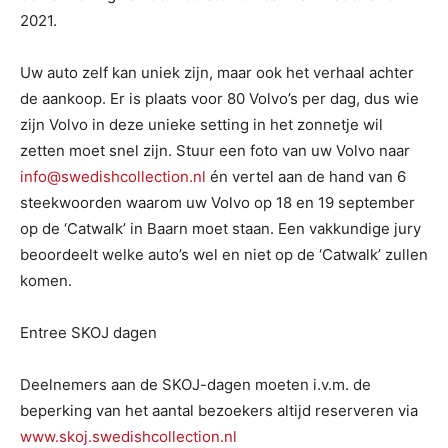
2021.
Uw auto zelf kan uniek zijn, maar ook het verhaal achter
de aankoop. Er is plaats voor 80 Volvo’s per dag, dus wie
zijn Volvo in deze unieke setting in het zonnetje wil
zetten moet snel zijn. Stuur een foto van uw Volvo naar
info@swedishcollection.nl
én vertel aan de hand van 6
steekwoorden waarom uw Volvo op 18 en 19 september
op de ‘Catwalk’ in Baarn moet staan. Een vakkundige jury
beoordeelt welke auto’s wel en niet op de ‘Catwalk’ zullen
komen.
Entree SKOJ dagen
Deelnemers aan de SKOJ-dagen moeten i.v.m. de
beperking van het aantal bezoekers altijd reserveren via
www.skoj.swedishcollection.nl