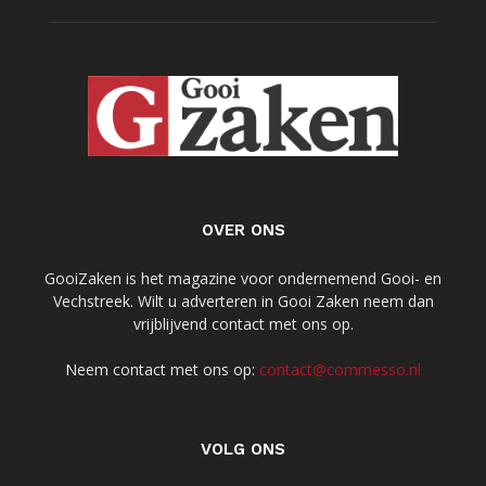
OVER ONS
GooiZaken is het magazine voor ondernemend Gooi- en
Vechstreek. Wilt u adverteren in Gooi Zaken neem dan
vrijblijvend contact met ons op.
Neem contact met ons op:
contact@commesso.nl
VOLG ONS