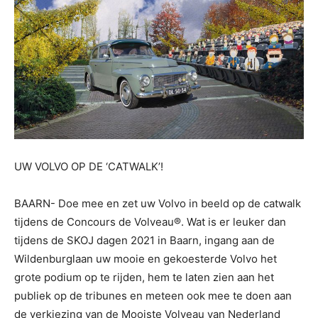
UW VOLVO OP DE ‘CATWALK’!
BAARN- Doe mee en zet uw Volvo in beeld op de catwalk
tijdens de Concours de Volveau®. Wat is er leuker dan
tijdens de SKOJ dagen 2021 in Baarn, ingang aan de
Wildenburglaan uw mooie en gekoesterde Volvo het
grote podium op te rijden, hem te laten zien aan het
publiek op de tribunes en meteen ook mee te doen aan
de verkiezing van de Mooiste Volveau van Nederland