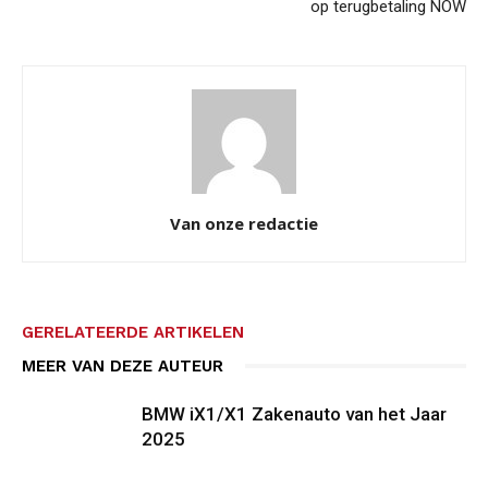
op terugbetaling NOW
Van onze redactie
GERELATEERDE ARTIKELEN
MEER VAN DEZE AUTEUR
BMW iX1/X1 Zakenauto van het Jaar
2025