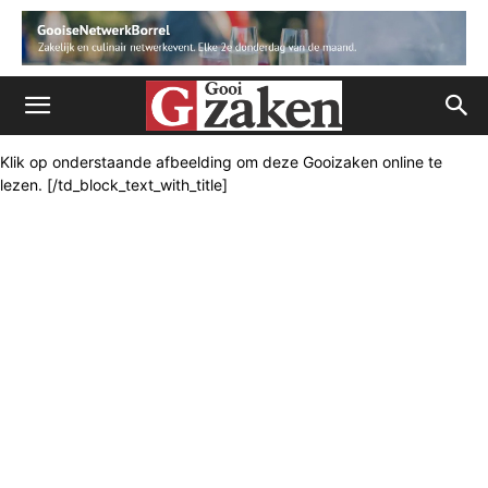
Klik op onderstaande afbeelding om deze Gooizaken online te
lezen. [/td_block_text_with_title]