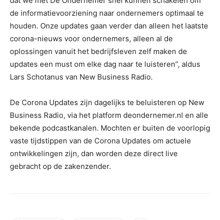
dat we met De Ondernemer snel kunnen schakelen om
de informatievoorziening naar ondernemers optimaal te
houden. Onze updates gaan verder dan alleen het laatste
corona-nieuws voor ondernemers, alleen al de
oplossingen vanuit het bedrijfsleven zelf maken de
updates een must om elke dag naar te luisteren”, aldus
Lars Schotanus van New Business Radio.
De Corona Updates zijn dagelijks te beluisteren op New
Business Radio, via het platform deondernemer.nl en alle
bekende podcastkanalen. Mochten er buiten de voorlopig
vaste tijdstippen van de Corona Updates om actuele
ontwikkelingen zijn, dan worden deze direct live
gebracht op de zakenzender.