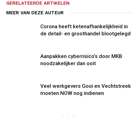
GERELATEERDE ARTIKELEN
MEER VAN DEZE AUTEUR
Corona heeft ketenafhankelijkheid in
de detail- en groothandel blootgelegd
Aanpakken cyberrisico’s door MKB
noodzakelijker dan ooit
Veel werkgevers Gooi en Vechtstreek
moeten NOW nog indienen