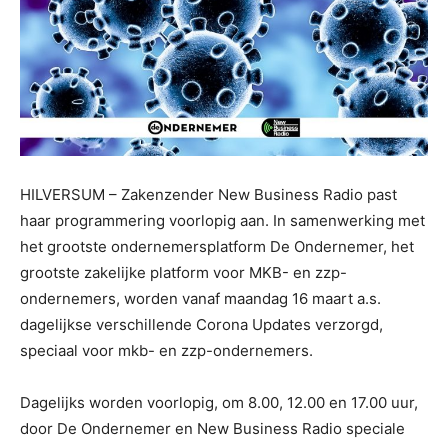
HILVERSUM – Zakenzender New Business Radio past
haar programmering voorlopig aan. In samenwerking met
het grootste ondernemersplatform De Ondernemer, het
grootste zakelijke platform voor MKB- en zzp-
ondernemers, worden vanaf maandag 16 maart a.s.
dagelijkse verschillende Corona Updates verzorgd,
speciaal voor mkb- en zzp-ondernemers.
Dagelijks worden voorlopig, om 8.00, 12.00 en 17.00 uur,
door De Ondernemer en New Business Radio speciale