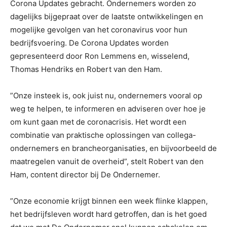
Corona Updates gebracht. Ondernemers worden zo
dagelijks bijgepraat over de laatste ontwikkelingen en
mogelijke gevolgen van het coronavirus voor hun
bedrijfsvoering. De Corona Updates worden
gepresenteerd door Ron Lemmens en, wisselend,
Thomas Hendriks en Robert van den Ham.
”Onze insteek is, ook juist nu, ondernemers vooral op
weg te helpen, te informeren en adviseren over hoe je
om kunt gaan met de coronacrisis. Het wordt een
combinatie van praktische oplossingen van collega-
ondernemers en brancheorganisaties, en bijvoorbeeld de
maatregelen vanuit de overheid”, stelt Robert van den
Ham, content director bij De Ondernemer.
”Onze economie krijgt binnen een week flinke klappen,
het bedrijfsleven wordt hard getroffen, dan is het goed