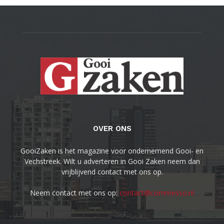
OVER ONS
GooiZaken is het magazine voor ondernemend Gooi- en
Vechstreek. Wilt u adverteren in Gooi Zaken neem dan
vrijblijvend contact met ons op.
Neem contact met ons op:
contact@commesso.nl