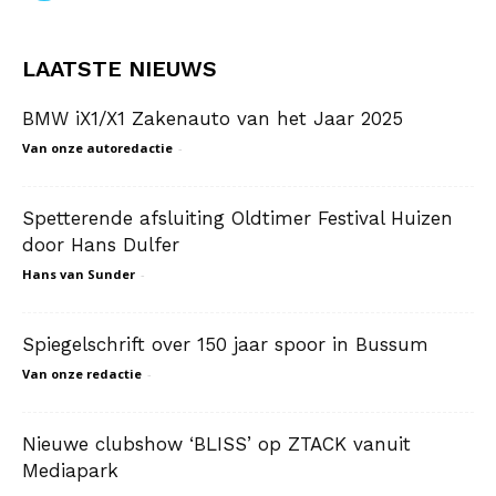
LAATSTE NIEUWS
BMW iX1/X1 Zakenauto van het Jaar 2025
Van onze autoredactie
-
Spetterende afsluiting Oldtimer Festival Huizen
door Hans Dulfer
Hans van Sunder
-
Spiegelschrift over 150 jaar spoor in Bussum
Van onze redactie
-
Nieuwe clubshow ‘BLISS’ op ZTACK vanuit
Mediapark